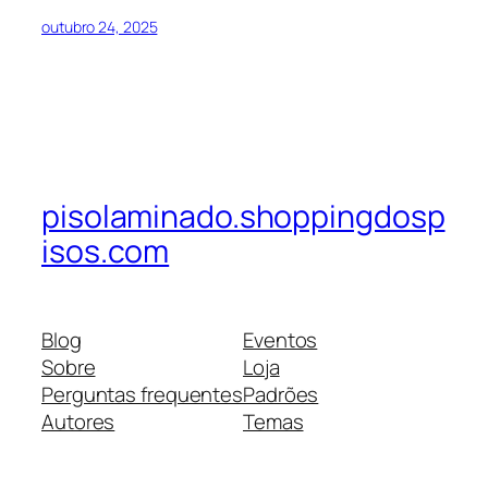
outubro 24, 2025
pisolaminado.shoppingdosp
isos.com
Blog
Eventos
Sobre
Loja
Perguntas frequentes
Padrões
Autores
Temas