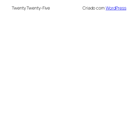
Twenty Twenty-Five
Criado com
WordPress